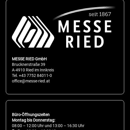
MESSE RIED GmbH
Brucknerstraße 39
A-4910 Ried im Innkreis
Tel.
+43 7752 84011-0
office@messe-ried.at
Büro-Öffnungszeiten
Montag bis Donnerstag:
08:00 – 12:00 Uhr und 13:00 – 16:30 Uhr