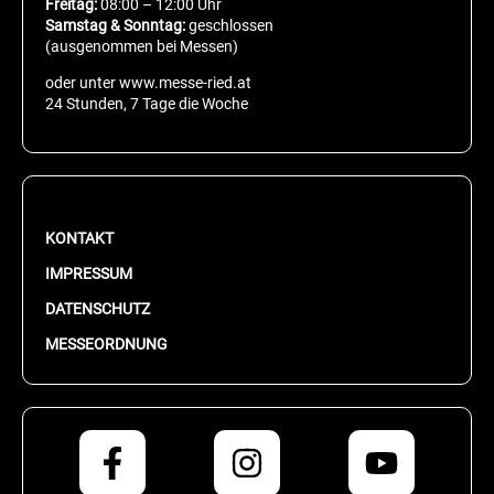
Freitag:
08:00 – 12:00 Uhr
Samstag & Sonntag:
geschlossen
(ausgenommen bei Messen)
oder unter www.messe-ried.at
24 Stunden, 7 Tage die Woche
KONTAKT
IMPRESSUM
DATENSCHUTZ
MESSEORDNUNG