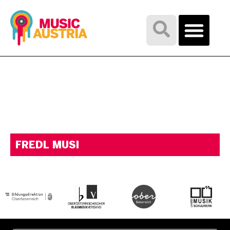
FREDL MUSI