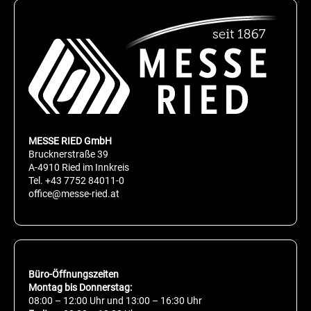
MESSE RIED GmbH
Brucknerstraße 39
A-4910 Ried im Innkreis
Tel.
+43 7752 84011-0
office@messe-ried.at
Büro-Öffnungszeiten
Montag bis Donnerstag:
08:00 – 12:00 Uhr und 13:00 – 16:30 Uhr