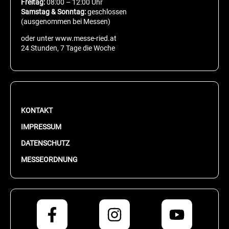
Freitag:
08:00 – 12:00 Uhr
Samstag & Sonntag:
geschlossen
(ausgenommen bei Messen)
oder unter www.messe-ried.at
24 Stunden, 7 Tage die Woche
KONTAKT
IMPRESSUM
DATENSCHUTZ
MESSEORDNUNG