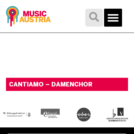
CANTIAMO – DAMENCHOR