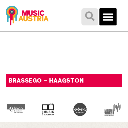
BRASSEGO – HAAGSTON