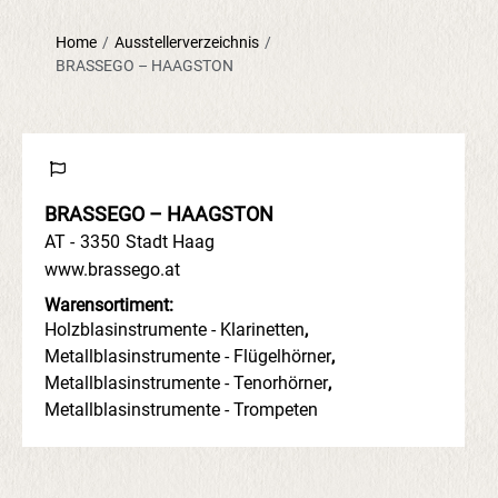
Home
/
Ausstellerverzeichnis
/
BRASSEGO – HAAGSTON
BRASSEGO – HAAGSTON
AT -
3350
Stadt Haag
www.brassego.at
Warensortiment:
Holzblasinstrumente - Klarinetten
,
Metallblasinstrumente - Flügelhörner
,
Metallblasinstrumente - Tenorhörner
,
Metallblasinstrumente - Trompeten