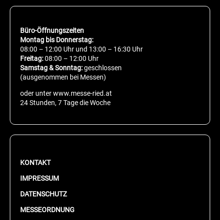
Büro-Öffnungszeiten
Montag bis Donnerstag:
08:00 – 12:00 Uhr und 13:00 – 16:30 Uhr
Freitag:
08:00 – 12:00 Uhr
Samstag & Sonntag:
geschlossen
(ausgenommen bei Messen)
oder unter www.messe-ried.at
24 Stunden, 7 Tage die Woche
KONTAKT
IMPRESSUM
DATENSCHUTZ
MESSEORDNUNG