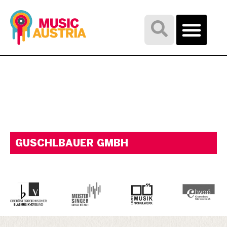
GUSCHLBAUER GMBH