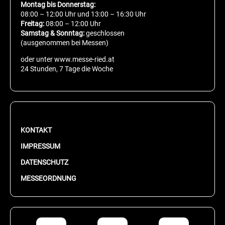
Montag bis Donnerstag:
08:00 – 12:00 Uhr und 13:00 – 16:30 Uhr
Freitag:
08:00 – 12:00 Uhr
Samstag & Sonntag:
geschlossen
(ausgenommen bei Messen)
oder unter www.messe-ried.at
24 Stunden, 7 Tage die Woche
KONTAKT
IMPRESSUM
DATENSCHUTZ
MESSEORDNUNG