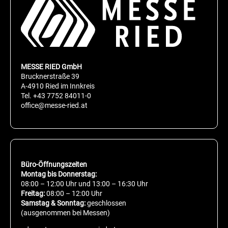
MESSE RIED GmbH
Brucknerstraße 39
A-4910 Ried im Innkreis
Tel.
+43 7752 84011-0
office@messe-ried.at
Büro-Öffnungszeiten
Montag bis Donnerstag:
08:00 – 12:00 Uhr und 13:00 – 16:30 Uhr
Freitag:
08:00 – 12:00 Uhr
Samstag & Sonntag:
geschlossen
(ausgenommen bei Messen)