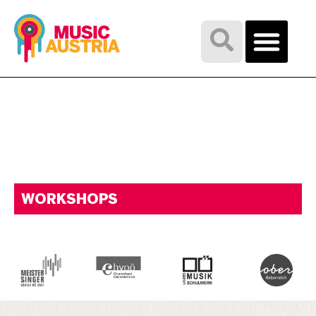
WORKSHOPS