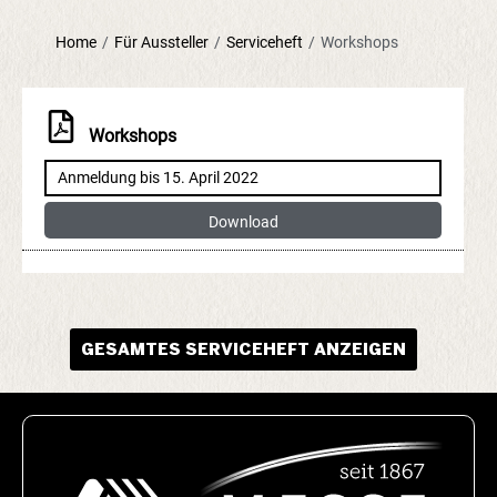
Home
/
Für Aussteller
/
Serviceheft
/
Workshops
Workshops
Anmeldung bis 15. April 2022
Download
GESAMTES SERVICEHEFT ANZEIGEN