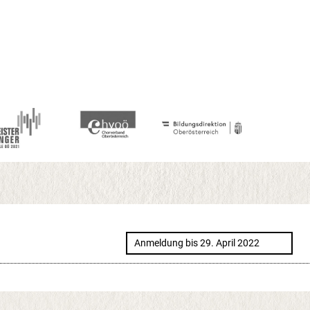
Anmeldung bis 29. April 2022