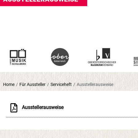
Home
/
Für Aussteller
/
Serviceheft
/
Ausstellerausweise
Ausstellerausweise