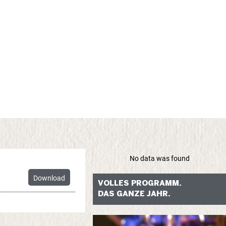
No data was found
Download
VOLLES PROGRAMM.
DAS GANZE JAHR.