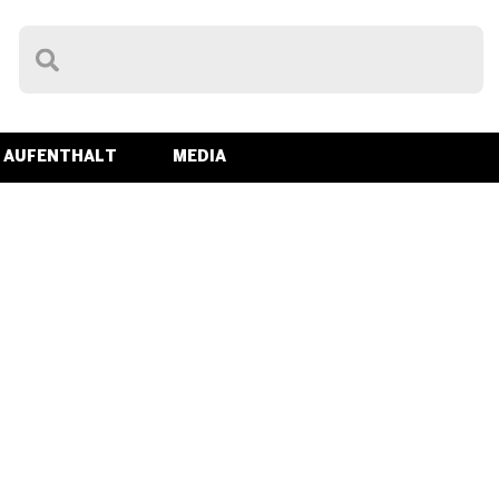
& AUFENTHALT
MEDIA