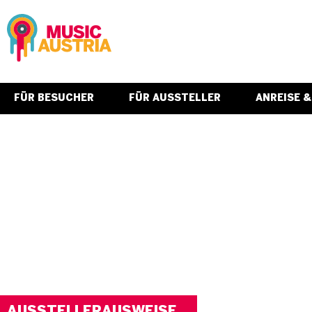
FÜR BESUCHER
FÜR AUSSTELLER
ANREISE 
AUSSTELLERAUSWEISE