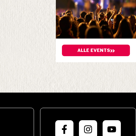
ALLE EVENTS